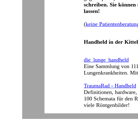
schreiben. Sie können
lassen!
(
keine Patientenberatun
Handheld in der Kittel
die_lunge_handheld
Eine Sammlung von 111
Lungenkrankheiten. Mit
TraumaRad - Handheld
Definitionen, hardware,
100 Schemata für den R
viele Röntgenbilder!